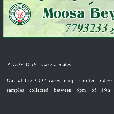
✳️ COVID-19 : Case Updates
Out of the 1,433 cases being reported today,
samples collected between 6pm of 16